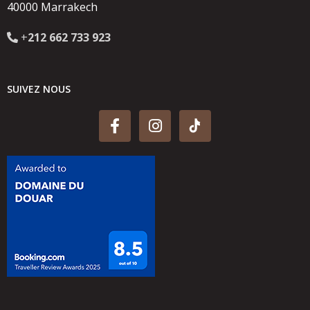
40000 Marrakech
+
212 662 733 923
SUIVEZ NOUS