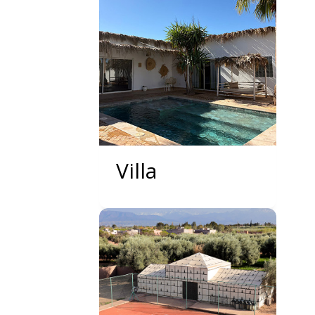
Villa