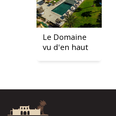
Le Domaine
vu d'en haut