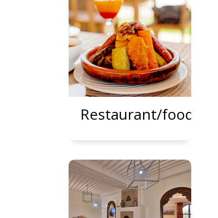
Restaurant/food