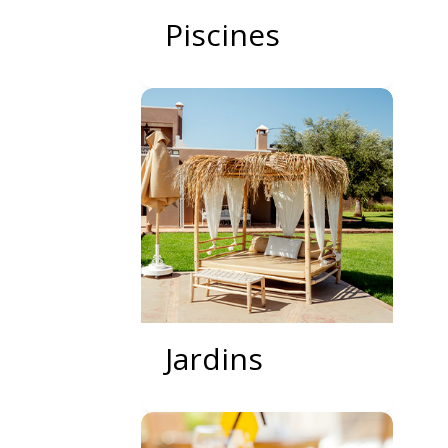
Piscines
Jardins