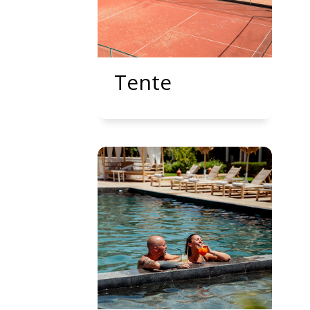
Tente