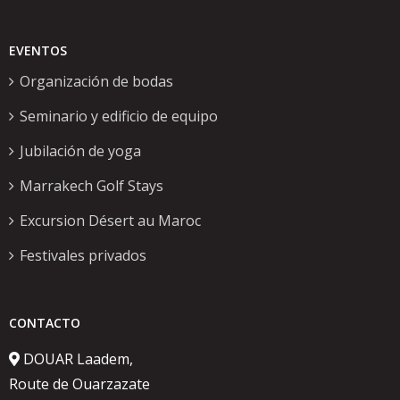
EVENTOS
Organización de bodas
Seminario y edificio de equipo
Jubilación de yoga
Marrakech Golf Stays
Excursion Désert au Maroc
Festivales privados
CONTACTO
DOUAR Laadem,
Route de Ouarzazate