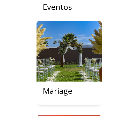
Eventos
Mariage