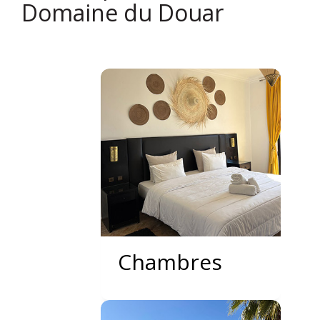
Domaine du Douar
Chambres