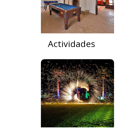
Actividades