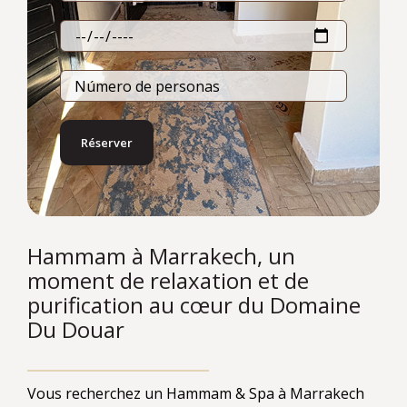
Hammam à Marrakech, un
moment de relaxation et de
purification au cœur du Domaine
Du Douar
Vous recherchez un Hammam & Spa à Marrakech