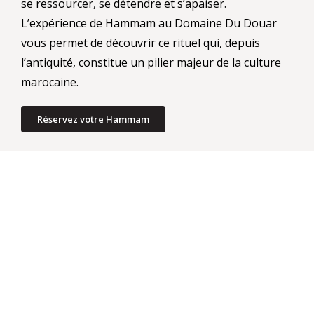
se ressourcer, se détendre et s’apaiser.
L’expérience de Hammam au Domaine Du Douar
vous permet de découvrir ce rituel qui, depuis
l’antiquité, constitue un pilier majeur de la culture
marocaine.
Réservez votre Hammam