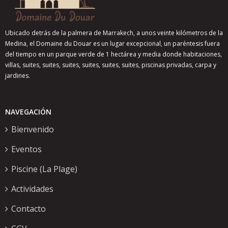
Ubicado detrás de la palmera de Marrakech, a unos veinte kilómetros de la
Medina, el Domaine du Douar es un lugar excepcional, un paréntesis fuera
del tiempo en un parque verde de 1 hectárea y media donde habitaciones,
villas, suites, suites, suites, suites, suites, suites, piscinas privadas, carpa y
jardines.
NAVEGACIÓN
Bienvenido
Eventos
Piscine (La Plage)
Actividades
Contacto