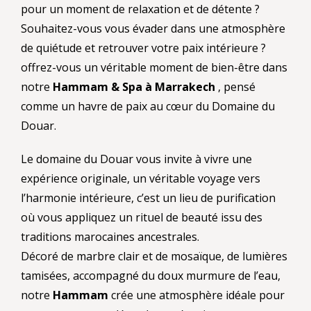
pour un moment de relaxation et de détente ?
Souhaitez-vous vous évader dans une atmosphère
de quiétude et retrouver votre paix intérieure ?
offrez-vous un véritable moment de bien-être dans
notre
Hammam & Spa à Marrakech
, pensé
comme un havre de paix au cœur du Domaine du
Douar.
Le domaine du Douar vous invite à vivre une
expérience originale, un véritable voyage vers
l’harmonie intérieure, c’est un lieu de purification
où vous appliquez un rituel de beauté issu des
traditions marocaines ancestrales.
Décoré de marbre clair et de mosaïque, de lumières
tamisées, accompagné du doux murmure de l’eau,
notre
Hammam
crée une atmosphère idéale pour