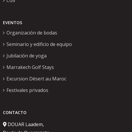
CGV
EVENTOS
Organización de bodas
Seminario y edificio de equipo
Jubilación de yoga
Marrakech Golf Stays
Excursion Désert au Maroc
Festivales privados
CONTACTO
DOUAR Laadem,