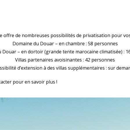
 offre de nombreuses possibilités de privatisation pour vo
Domaine du Douar – en chambre : 58 personnes
Douar – en dortoir (grande tente marocaine climatisée) : 
Villas partenaires avoisinantes : 42 personnes
ssibilité d’extension à des villas supplémentaires : sur dema
acter pour en savoir plus !