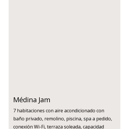
Médina
Jam
7 habitaciones con aire acondicionado con
baño privado, remolino, piscina, spa a pedido,
conexión Wi-Fi, terraza soleada, capacidad