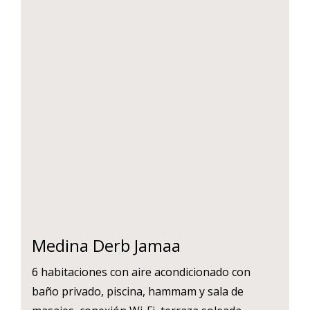
Medina Derb Jamaa
6 habitaciones con aire acondicionado con
baño privado, piscina, hammam y sala de