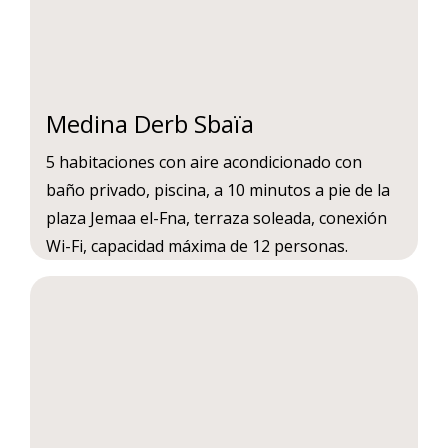
Medina Derb Sbaïa
5 habitaciones con aire acondicionado con
baño privado, piscina, a 10 minutos a pie de la
plaza Jemaa el-Fna, terraza soleada, conexión
Wi-Fi, capacidad máxima de 12 personas.