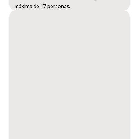
máxima de 17 personas.