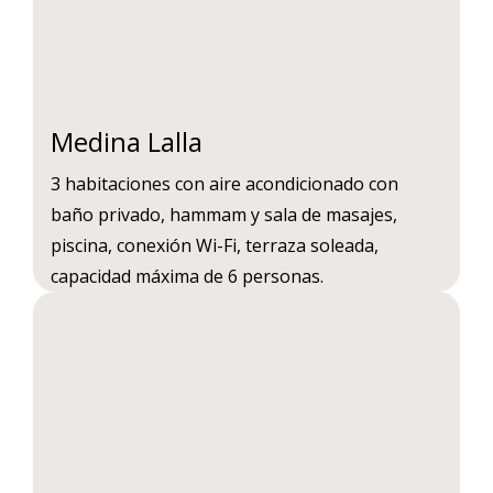
Medina Lalla
3 habitaciones con aire acondicionado con
baño privado, hammam y sala de masajes,
piscina, conexión Wi-Fi, terraza soleada,
capacidad máxima de 6 personas.