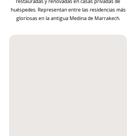
restauradas y renovadas en casas privadas de
huéspedes. Representan entre las residencias más
gloriosas en la antigua Medina de Marrakech.