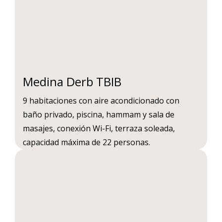
Medina Derb TBIB
9 habitaciones con aire acondicionado con
baño privado, piscina, hammam y sala de
masajes, conexión Wi-Fi, terraza soleada,
capacidad máxima de 22 personas.