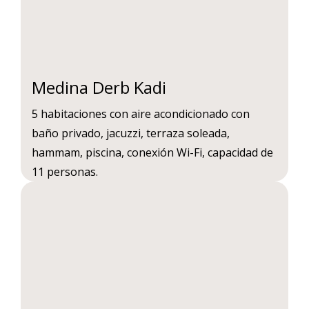
Medina Derb Kadi
5 habitaciones con aire acondicionado con
baño privado, jacuzzi, terraza soleada,
hammam, piscina, conexión Wi-Fi, capacidad de
11 personas.