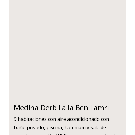
Medina Derb Lalla Ben Lamri
9 habitaciones con aire acondicionado con
baño privado, piscina, hammam y sala de