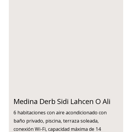
Medina Derb Sidi Lahcen O Ali
6 habitaciones con aire acondicionado con
baño privado, piscina, terraza soleada,
conexión Wi-Fi, capacidad máxima de 14