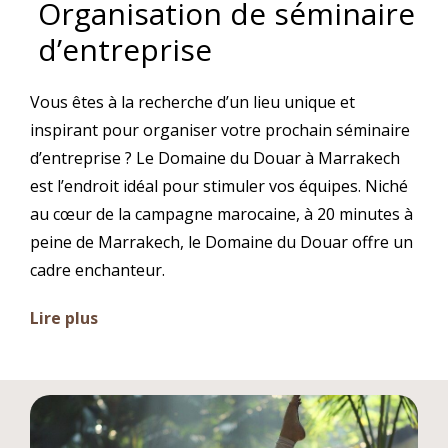
Organisation de séminaire
d’entreprise
Vous êtes à la recherche d’un lieu unique et
inspirant pour organiser votre prochain séminaire
d’entreprise ? Le Domaine du Douar à Marrakech
est l’endroit idéal pour stimuler vos équipes. Niché
au cœur de la campagne marocaine, à 20 minutes à
peine de Marrakech, le Domaine du Douar offre un
cadre enchanteur.
Lire plus