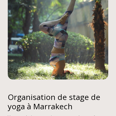
Organisation de stage de
yoga à Marrakech