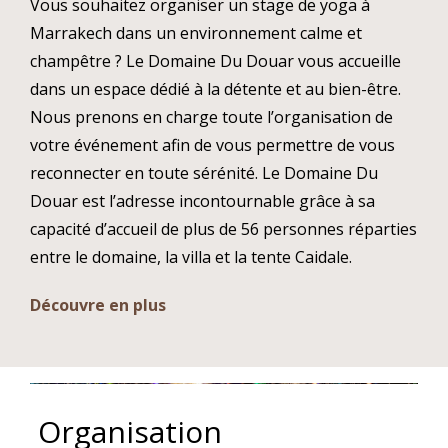
Vous souhaitez organiser un stage de yoga à
Marrakech dans un environnement calme et
champêtre ? Le Domaine Du Douar vous accueille
dans un espace dédié à la détente et au bien-être.
Nous prenons en charge toute l’organisation de
votre événement afin de vous permettre de vous
reconnecter en toute sérénité. Le Domaine Du
Douar est l’adresse incontournable grâce à sa
capacité d’accueil de plus de 56 personnes réparties
entre le domaine, la villa et la tente Caidale.
Découvre en plus
Organisation