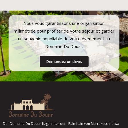
Nous vous garantissons une organisation
millimétrée pour profiter de votre séjour et garder
un souvenir inoubliable de votre événement au
Domaine Du Douar.
Demandez un devis
Der Domaine Du Douar liegt hinter dem Palmhain von Marrakesch, etwa