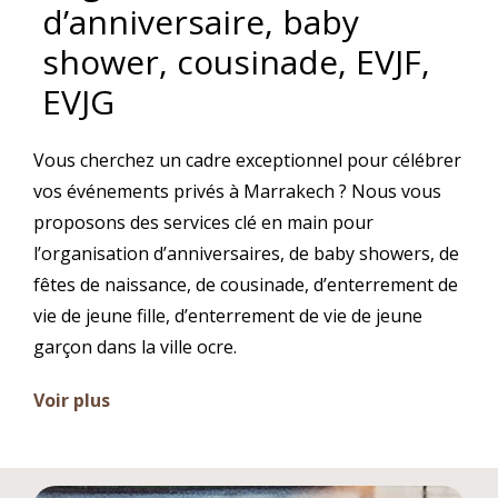
d’anniversaire, baby
shower, cousinade, EVJF,
EVJG
Vous cherchez un cadre exceptionnel pour célébrer
vos événements privés à Marrakech ? Nous vous
proposons des services clé en main pour
l’organisation d’anniversaires, de baby showers, de
fêtes de naissance, de cousinade, d’enterrement de
vie de jeune fille, d’enterrement de vie de jeune
garçon dans la ville ocre.
Voir plus