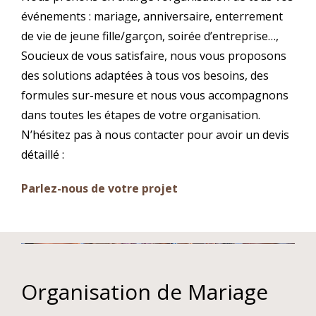
événements : mariage, anniversaire, enterrement
de vie de jeune fille/garçon, soirée d’entreprise…,
Soucieux de vous satisfaire, nous vous proposons
des solutions adaptées à tous vos besoins, des
formules sur-mesure et nous vous accompagnons
dans toutes les étapes de votre organisation.
N’hésitez pas à nous contacter pour avoir un devis
détaillé :
Parlez-nous de votre projet
Organisation de Mariage