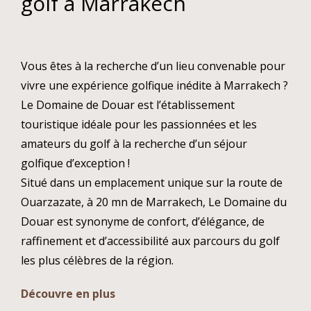
golf à Marrakech
Vous êtes à la recherche d’un lieu convenable pour
vivre une expérience golfique inédite à Marrakech ?
Le Domaine de Douar est l’établissement
touristique idéale pour les passionnées et les
amateurs du golf à la recherche d’un séjour
golfique d’exception !
Situé dans un emplacement unique sur la route de
Ouarzazate, à 20 mn de Marrakech, Le Domaine du
Douar est synonyme de confort, d’élégance, de
raffinement et d’accessibilité aux parcours du golf
les plus célèbres de la région.
Découvre en plus