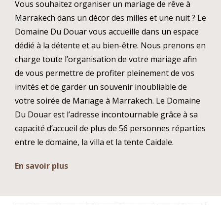
Vous souhaitez organiser un mariage de rêve à
Marrakech dans un décor des milles et une nuit ? Le
Domaine Du Douar vous accueille dans un espace
dédié à la détente et au bien-être. Nous prenons en
charge toute l’organisation de votre mariage afin
de vous permettre de profiter pleinement de vos
invités et de garder un souvenir inoubliable de
votre soirée de Mariage à Marrakech. Le Domaine
Du Douar est l’adresse incontournable grâce à sa
capacité d’accueil de plus de 56 personnes réparties
entre le domaine, la villa et la tente Caidale.
En savoir plus