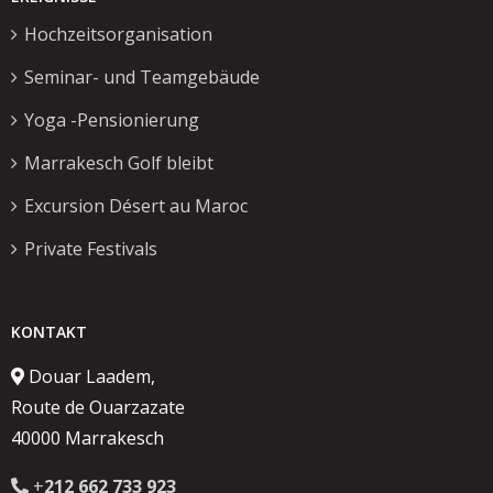
Hochzeitsorganisation
Seminar- und Teamgebäude
Yoga -Pensionierung
Marrakesch Golf bleibt
Excursion Désert au Maroc
Private Festivals
KONTAKT
Douar Laadem,
Route de Ouarzazate
40000 Marrakesch
+
212 662 733 923