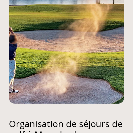
Organisation de séjours de