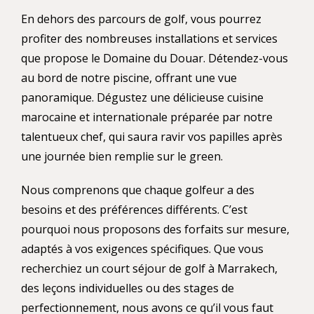
En dehors des parcours de golf, vous pourrez
profiter des nombreuses installations et services
que propose le Domaine du Douar. Détendez-vous
au bord de notre piscine, offrant une vue
panoramique. Dégustez une délicieuse cuisine
marocaine et internationale préparée par notre
talentueux chef, qui saura ravir vos papilles après
une journée bien remplie sur le green.
Nous comprenons que chaque golfeur a des
besoins et des préférences différents. C’est
pourquoi nous proposons des forfaits sur mesure,
adaptés à vos exigences spécifiques. Que vous
recherchiez un court séjour de golf à Marrakech,
des leçons individuelles ou des stages de
perfectionnement, nous avons ce qu’il vous faut