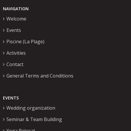
NAVIGATION
Welcome
Events
Piscine (La Plage)
Activities
Contact
General Terms and Conditions
EVENTS
Wedding organization
Seminar & Team Building
Yoga Retreat