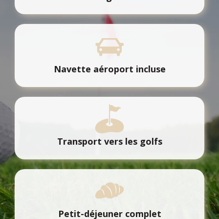
Navette aéroport incluse
Transport vers les golfs
Petit-déjeuner complet