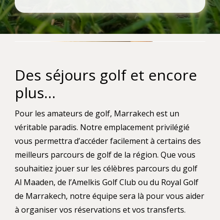
Des séjours golf et encore
plus…
Pour les amateurs de golf, Marrakech est un
véritable paradis. Notre emplacement privilégié
vous permettra d’accéder facilement à certains des
meilleurs parcours de golf de la région. Que vous
souhaitiez jouer sur les célèbres parcours du golf
Al Maaden, de l’Amelkis Golf Club ou du Royal Golf
de Marrakech, notre équipe sera là pour vous aider
à organiser vos réservations et vos transferts.