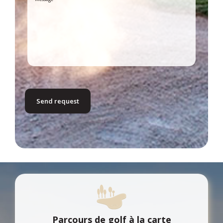
Parcours de golf à la carte