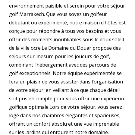
environnement paisible et serein pour votre séjour
golf Marrakech. Que vous soyez un golfeur
débutant ou expérimenté, notre maison d’hôtes est
conçue pour répondre à tous vos besoins et vous
offrir des moments inoubliables sous le doux soleil
de la ville ocre.Le Domaine du Douar propose des
séjours sur-mesure pour les joueurs de golf,
combinant l’hébergement avec des parcours de
golf exceptionnels. Notre équipe expérimentée se
fera un plaisir de vous assister dans l’organisation
de votre séjour, en veillant à ce que chaque détail
soit pris en compte pour vous offrir une expérience
golfique optimale.Lors de votre séjour, vous serez
logé dans nos chambres élégantes et spacieuses,
offrant un confort absolu et une vue imprenable
sur les jardins qui entourent notre domaine.