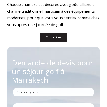
Chaque chambre est décorée avec goût, alliant le
charme traditionnel marocain à des équipements
modernes, pour que vous vous sentiez comme chez
vous après une journée de golf.
Contact us
Demande de devis pour
un séjour golf à
Marrakech