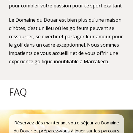
pour combler votre passion pour ce sport exaltant.
Le Domaine du Douar est bien plus qu’une maison
d’hôtes, c’est un lieu où les golfeurs peuvent se
ressourcer, se divertir et partager leur amour pour
le golf dans un cadre exceptionnel. Nous sommes
impatients de vous accueillir et de vous offrir une
expérience golfique inoubliable à Marrakech.
FAQ
Réservez dès maintenant votre séjour au Domaine
du Douar et préparez-vous à jouer sur les parcours