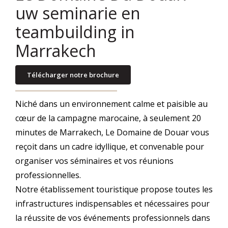
uw seminarie en
teambuilding in
Marrakech
Télécharger notre brochure
Niché dans un environnement calme et paisible au
cœur de la campagne marocaine, à seulement 20
minutes de Marrakech, Le Domaine de Douar vous
reçoit dans un cadre idyllique, et convenable pour
organiser vos séminaires et vos réunions
professionnelles.
Notre établissement touristique propose toutes les
infrastructures indispensables et nécessaires pour
la réussite de vos événements professionnels dans