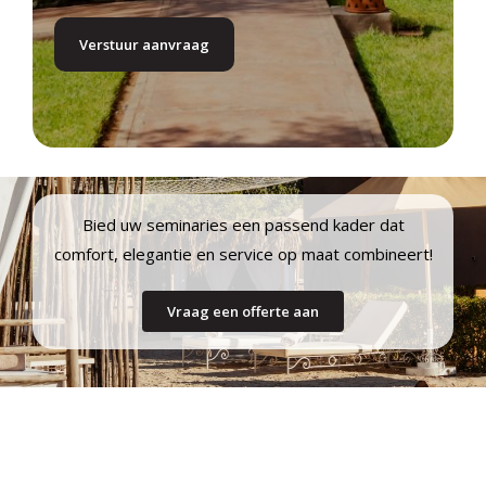
Bied uw seminaries een passend kader dat
comfort, elegantie en service op maat combineert!
Vraag een offerte aan