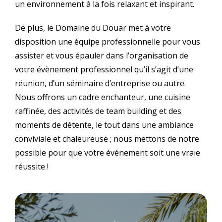
un environnement à la fois relaxant et inspirant.
De plus, le Domaine du Douar met à votre
disposition une équipe professionnelle pour vous
assister et vous épauler dans l’organisation de
votre évènement professionnel qu’il s’agit d’une
réunion, d’un séminaire d’entreprise ou autre.
Nous offrons un cadre enchanteur, une cuisine
raffinée, des activités de team building et des
moments de détente, le tout dans une ambiance
conviviale et chaleureuse ; nous mettons de notre
possible pour que votre événement soit une vraie
réussite !