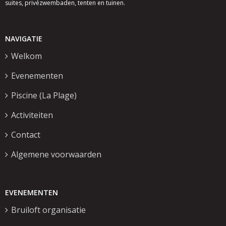
suites, privézwembaden, tenten en tuinen.
NAVIGATIE
Welkom
Evenementen
Piscine (La Plage)
Activiteiten
Contact
Algemene voorwaarden
EVENEMENTEN
Bruiloft organisatie