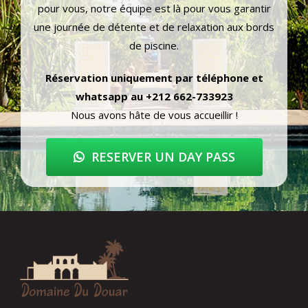
pour vous, notre équipe est là pour vous garantir
une journée de détente et de relaxation aux bords
de piscine.
Réservation uniquement par téléphone et
whatsapp au +212 662-733923
Nous avons hâte de vous accueillir !
RESERVER UN DAY PASS