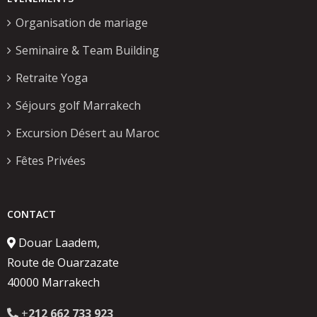
Organisation de mariage
Seminaire & Team Building
Retraite Yoga
Séjours golf Marrakech
Excursion Désert au Maroc
Fêtes Privées
CONTACT
Douar Laadem,
Route de Ouarzazate
40000 Marrakech
+
212 662 733 923