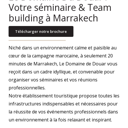
Votre séminaire & Team
building à Marrakech
Télécharger notre brochure
Niché dans un environnement calme et paisible au
cœur de la campagne marocaine, à seulement 20
minutes de Marrakech, Le Domaine de Douar vous
reçoit dans un cadre idyllique, et convenable pour
organiser vos séminaires et vos réunions
professionnelles.
Notre établissement touristique propose toutes les
infrastructures indispensables et nécessaires pour
la réussite de vos événements professionnels dans
un environnement à la fois relaxant et inspirant.