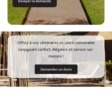
Offrez à vos séminaires un cadre convenable
conjuguant confort, élégance et service sur-
mesure !
Demandez un devis