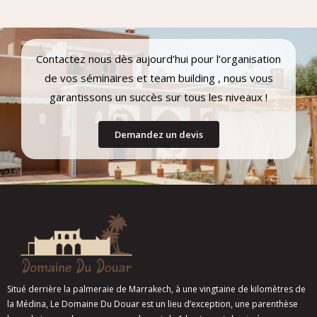
Contactez nous dès aujourd’hui pour l’organisation
de vos séminaires et team building , nous vous
garantissons un succès sur tous les niveaux !
Demandez un devis
Situé derrière la palmeraie de Marrakech, à une vingtaine de kilomètres de
la Médina, Le Domaine Du Douar est un lieu d’exception, une parenthèse