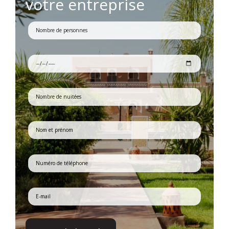
votre entreprise