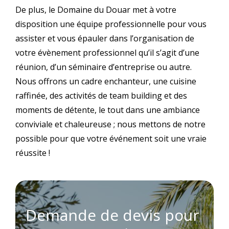
De plus, le Domaine du Douar met à votre
disposition une équipe professionnelle pour vous
assister et vous épauler dans l’organisation de
votre évènement professionnel qu’il s’agit d’une
réunion, d’un séminaire d’entreprise ou autre.
Nous offrons un cadre enchanteur, une cuisine
raffinée, des activités de team building et des
moments de détente, le tout dans une ambiance
conviviale et chaleureuse ; nous mettons de notre
possible pour que votre événement soit une vraie
réussite !
Demande de devis pour