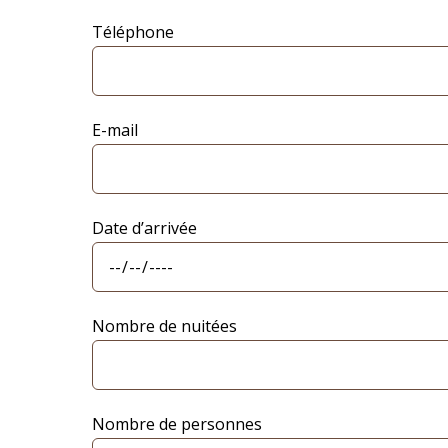
Téléphone
E-mail
Date d’arrivée
Nombre de nuitées
Nombre de personnes