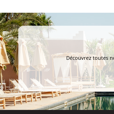
Découvrez toutes no