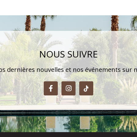
NOUS SUIVRE
s dernières nouvelles et nos événements sur n