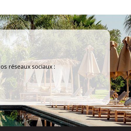
os réseaux sociaux :