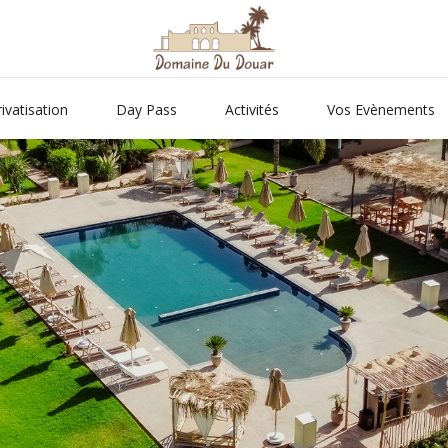
rivatisation
Day Pass
Activités
Vos Evènements