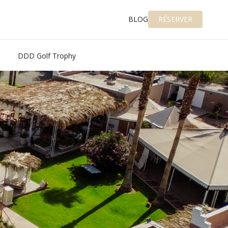
BLOG
RÉSERVER
DDD Golf Trophy