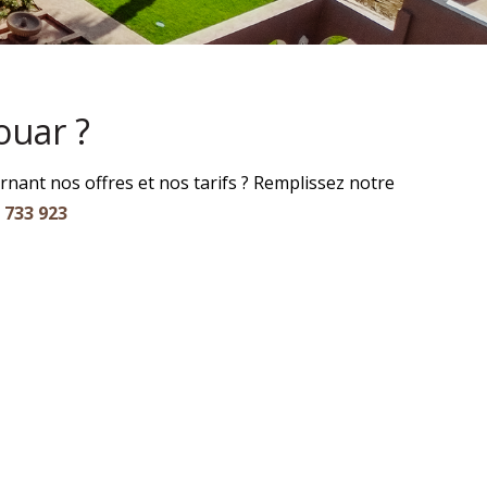
uar ?
nant nos offres et nos tarifs ? Remplissez notre
 733 923