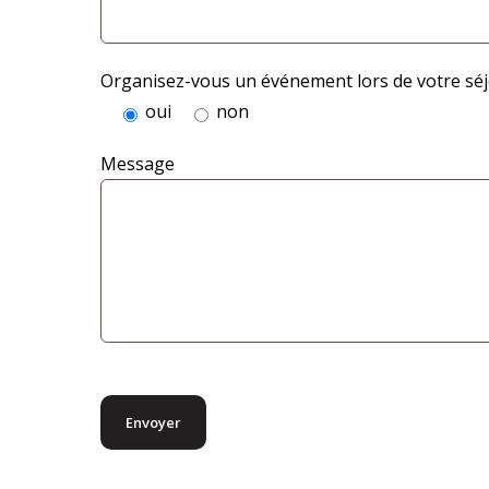
Organisez-vous un événement lors de votre sé
oui
non
Message