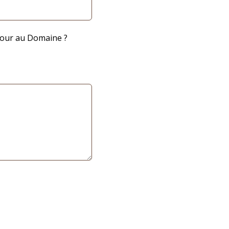
jour au Domaine ?