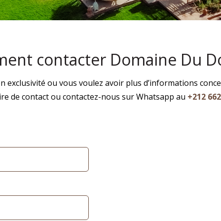
ent contacter Domaine Du Do
exclusivité ou vous voulez avoir plus d’informations concer
ire de contact ou contactez-nous sur Whatsapp au
+212 662