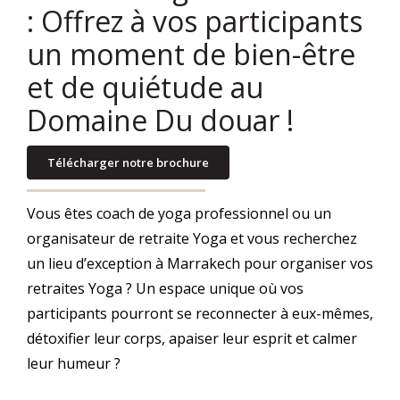
: Offrez à vos participants
un moment de bien-être
et de quiétude au
Domaine Du douar !
Télécharger notre brochure
Vous êtes coach de yoga professionnel ou un
organisateur de retraite Yoga et vous recherchez
un lieu d’exception à Marrakech pour organiser vos
retraites Yoga ? Un espace unique où vos
participants pourront se reconnecter à eux-mêmes,
détoxifier leur corps, apaiser leur esprit et calmer
leur humeur ?