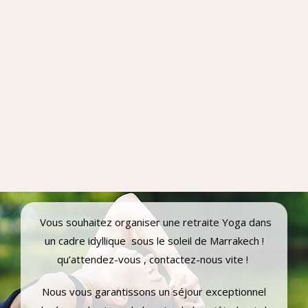
Vous souhaitez organiser une retraite Yoga dans
un cadre idyllique sous le soleil de Marrakech !
qu’attendez-vous , contactez-nous vite !
Nous vous garantissons un séjour exceptionnel