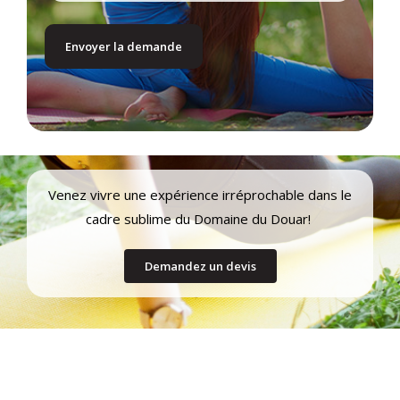
Venez vivre une expérience irréprochable dans le
cadre sublime du Domaine du Douar!
Demandez un devis