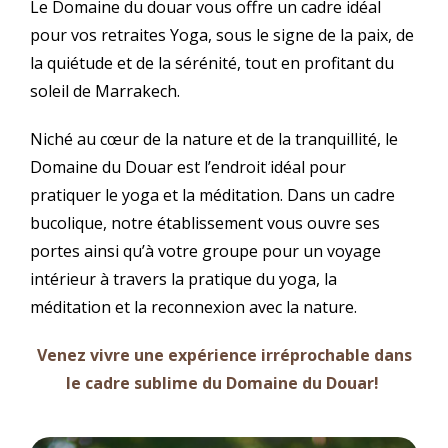
Le Domaine du douar vous offre un cadre idéal
pour vos retraites Yoga, sous le signe de la paix, de
la quiétude et de la sérénité, tout en profitant du
soleil de Marrakech.
Niché au cœur de la nature et de la tranquillité, le
Domaine du Douar est l’endroit idéal pour
pratiquer le yoga et la méditation. Dans un cadre
bucolique, notre établissement vous ouvre ses
portes ainsi qu’à votre groupe pour un voyage
intérieur à travers la pratique du yoga, la
méditation et la reconnexion avec la nature.
Venez vivre une expérience irréprochable dans
le cadre sublime du Domaine du Douar!