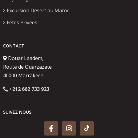
Excursion Désert au Maroc
Fêtes Privées
CONTACT
Douar Laadem,
Route de Ouarzazate
40000 Marrakech
+
212 662 733 923
SUIVEZ NOUS