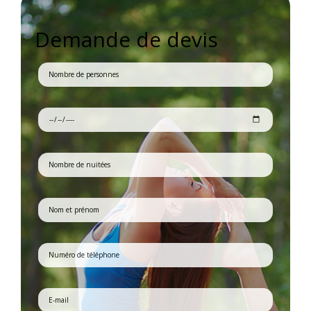
Demande de devis