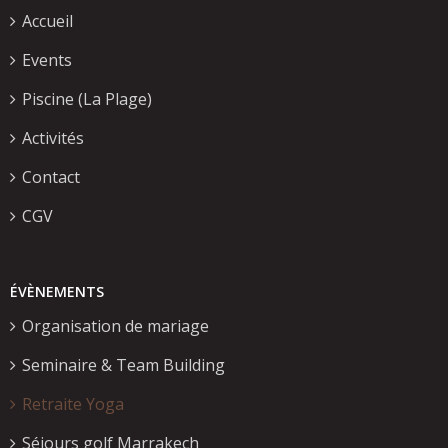
Accueil
Events
Piscine (La Plage)
Activités
Contact
CGV
ÉVÈNEMENTS
Organisation de mariage
Seminaire & Team Building
Retraite Yoga
Séjours golf Marrakech