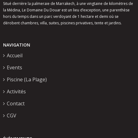
Situé derrière la palmeraie de Marrakech, à une vingtaine de kilomètres de
la Médina, Le Domaine Du Douar est un lieu d’exception, une parenthèse
hors du temps dans un parc verdoyant de 1 hectare et demi où se
dérobent chambres, villa, suites, piscines privatives, tente et jardins.
NAVIGATION
Accueil
Events
Piscine (La Plage)
Activités
Contact
CGV