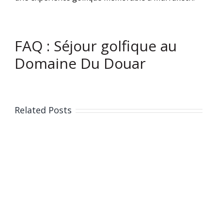
FAQ : Séjour golfique au
Domaine Du Douar
Related Posts