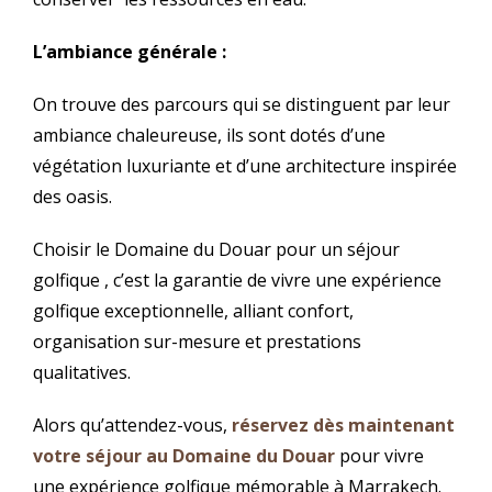
L’ambiance générale :
On trouve des parcours qui se distinguent par leur
ambiance chaleureuse, ils sont dotés d’une
végétation luxuriante et d’une architecture inspirée
des oasis.
Choisir le Domaine du Douar pour un séjour
golfique , c’est la garantie de vivre une expérience
golfique exceptionnelle, alliant confort,
organisation sur-mesure et prestations
qualitatives.
Alors qu’attendez-vous,
réservez dès maintenant
votre séjour au Domaine du Douar
pour vivre
une expérience golfique mémorable à Marrakech.