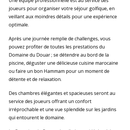
Une équipe professionnelle est au service des
joueurs pour organiser votre séjour golfique, en
veillant aux moindres détails pour une expérience
optimale.
Après une journée remplie de challenges, vous
pouvez profiter de toutes les prestations du
Domaine du Douar ; se détendre au bord de la
piscine, déguster une délicieuse cuisine marocaine
ou faire un bon Hammam pour un moment de
détente et de relaxation.
Des chambres élégantes et spacieuses seront au
service des joueurs offrant un confort
irréprochable et une vue splendide sur les jardins
qui entourent le domaine.