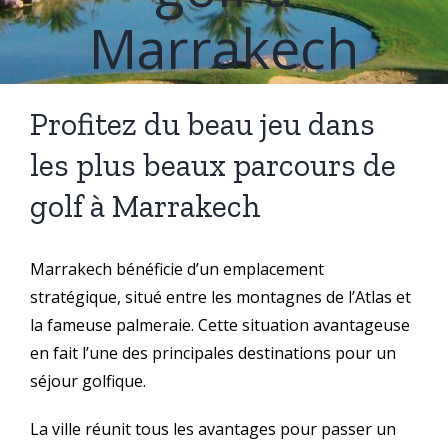
Marrakech
Profitez du beau jeu dans
les plus beaux parcours de
golf à Marrakech
Marrakech bénéficie d’un emplacement
stratégique, situé entre les montagnes de l’Atlas et
la fameuse palmeraie. Cette situation avantageuse
en fait l’une des principales destinations pour un
séjour golfique.
La ville réunit tous les avantages pour passer un