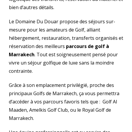
bien d’autres détails.
Le Domaine Du Douar propose des séjours sur-
mesure pour les amateurs de Golf, alliant
hébergement, restauration, transferts organisés et
réservation des meilleurs
parcours de golf à
Marrakech
. Tout est soigneusement pensé pour
vivre un séjour golfique de luxe sans la moindre
contrainte.
Grâce à son emplacement privilégié, proche des
principaux Golfs de Marrakech, ça vous permettra
d’accéder à vos parcours favoris tels que : Golf Al
Maaden, Amelkis Golf Club, ou le Royal Golf de
Marrakech.