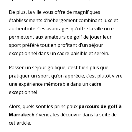
De plus, la ville vous offre de magnifiques
établissements d’hébergement combinant luxe et
authenticité. Ces avantages qu’offre la ville ocre
permettent aux amateurs de golf de jouer leur
sport préféré tout en profitant d’un séjour
exceptionnel dans un cadre paisible et serein.
Passer un séjour golfique, c’est bien plus que
pratiquer un sport qu’on apprécie, c’est plutôt vivre
une expérience mémorable dans un cadre
exceptionnel
Alors, quels sont les principaux
parcours de golf à
Marrakech
? venez les découvrir dans la suite de
cet article.