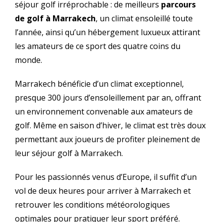
séjour golf irréprochable : de meilleurs
parcours
de golf à Marrakech
, un climat ensoleillé toute
l’année, ainsi qu’un hébergement luxueux attirant
les amateurs de ce sport des quatre coins du
monde.
Marrakech bénéficie d’un climat exceptionnel,
presque 300 jours d’ensoleillement par an, offrant
un environnement convenable aux amateurs de
golf. Même en saison d’hiver, le climat est très doux
permettant aux joueurs de profiter pleinement de
leur séjour golf à Marrakech.
Pour les passionnés venus d’Europe, il suffit d’un
vol de deux heures pour arriver à Marrakech et
retrouver les conditions météorologiques
optimales pour pratiquer leur sport préféré.