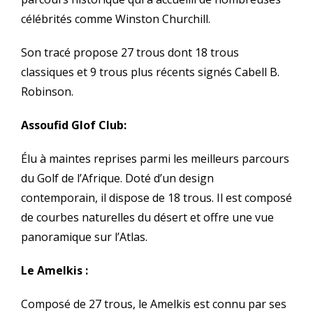
célébrités comme Winston Churchill.
Son tracé propose 27 trous dont 18 trous
classiques et 9 trous plus récents signés Cabell B.
Robinson.
Assoufid Glof Club:
Élu à maintes reprises parmi les meilleurs parcours
du Golf de l’Afrique. Doté d’un design
contemporain, il dispose de 18 trous. Il est composé
de courbes naturelles du désert et offre une vue
panoramique sur l’Atlas.
Le Amelkis :
Composé de 27 trous, le Amelkis est connu par ses