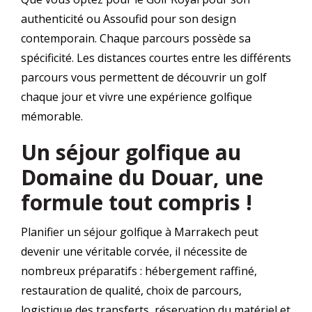
authenticité ou Assoufid pour son design
contemporain. Chaque parcours possède sa
spécificité. Les distances courtes entre les différents
parcours vous permettent de découvrir un golf
chaque jour et vivre une expérience golfique
mémorable.
Un séjour golfique au
Domaine du Douar, une
formule tout compris !
Planifier un séjour golfique à Marrakech peut
devenir une véritable corvée, il nécessite de
nombreux préparatifs : hébergement raffiné,
restauration de qualité, choix de parcours,
logistique des transferts, réservation du matériel et