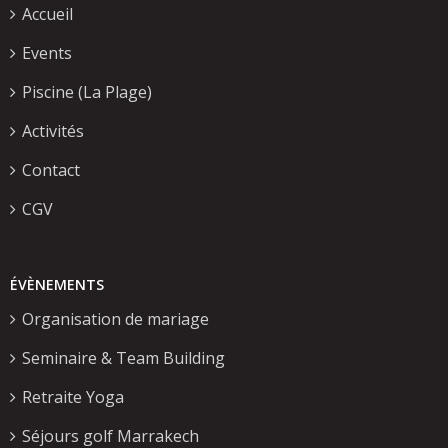
Accueil
Events
Piscine (La Plage)
Activités
Contact
CGV
ÉVÈNEMENTS
Organisation de mariage
Seminaire & Team Building
Retraite Yoga
Séjours golf Marrakech