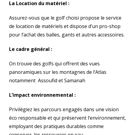
La Location du matériel :
Assurez-vous que le golf choisi propose le service
de location de matériels et dispose d’un pro-shop
pour l’achat des balles, gants et autres accessoires.
Le cadre général :
On trouve des golfs qui offrent des vues
panoramiques sur les montagnes de l’Atlas
notamment Assoufid et Samanah
L’impact environnemental :
Privilégiez les parcours engagés dans une vision
éco responsable et qui préservent l’environnement,
employant des pratiques durables comme
conserver les ressources en eau.