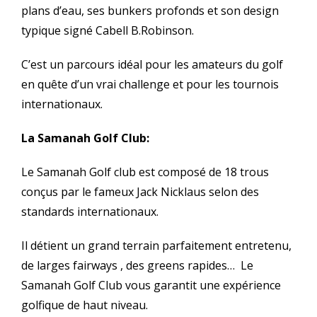
plans d’eau, ses bunkers profonds et son design
typique signé Cabell B.Robinson.
C’est un parcours idéal pour les amateurs du golf
en quête d’un vrai challenge et pour les tournois
internationaux.
La Samanah Golf Club:
Le Samanah Golf club est composé de 18 trous
conçus par le fameux Jack Nicklaus selon des
standards internationaux.
Il détient un grand terrain parfaitement entretenu,
de larges fairways , des greens rapides… Le
Samanah Golf Club vous garantit une expérience
golfique de haut niveau.