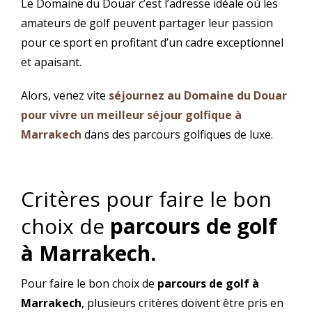
Le Domaine du Douar c’est l’adresse idéale où les
amateurs de golf peuvent partager leur passion
pour ce sport en profitant d’un cadre exceptionnel
et apaisant.
Alors, venez vite
séjournez au Domaine du Douar
pour vivre un meilleur séjour golfique à
Marrakech
dans des parcours golfiques de luxe.
Critères pour faire le bon
choix de
parcours de golf
à Marrakech.
Pour faire le bon choix de
parcours de golf à
Marrakech
, plusieurs critères doivent être pris en