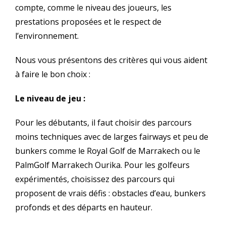
compte, comme le niveau des joueurs, les
prestations proposées et le respect de
l’environnement.
Nous vous présentons des critères qui vous aident
à faire le bon choix :
Le niveau de jeu :
Pour les débutants, il faut choisir des parcours
moins techniques avec de larges fairways et peu de
bunkers comme le Royal Golf de Marrakech ou le
PalmGolf Marrakech Ourika. Pour les golfeurs
expérimentés, choisissez des parcours qui
proposent de vrais défis : obstacles d’eau, bunkers
profonds et des départs en hauteur.