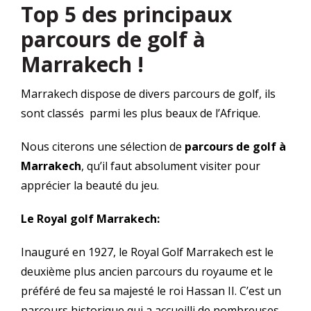
Top 5 des principaux
parcours de golf à
Marrakech !
Marrakech dispose de divers parcours de golf, ils
sont classés parmi les plus beaux de l’Afrique.
Nous citerons une sélection de
parcours de golf à
Marrakech
, qu’il faut absolument visiter pour
apprécier la beauté du jeu.
Le Royal golf Marrakech:
Inauguré en 1927, le Royal Golf Marrakech est le
deuxième plus ancien parcours du royaume et le
préféré de feu sa majesté le roi Hassan II. C’est un
parcours historique qui a accueilli de nombreuses