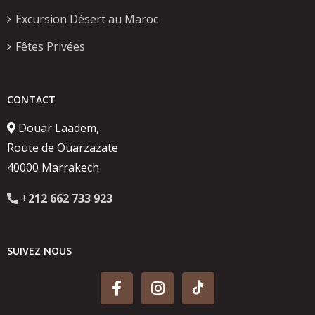
Excursion Désert au Maroc
Fêtes Privées
CONTACT
Douar Laadem,
Route de Ouarzazate
40000 Marrakech
+
212 662 733 923
SUIVEZ NOUS