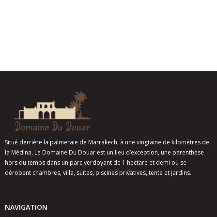
Situé derrière la palmeraie de Marrakech, à une vingtaine de kilomètres de
la Médina, Le Domaine Du Douar est un lieu d’exception, une parenthèse
hors du temps dans un parc verdoyant de 1 hectare et demi où se
dérobent chambres, villa, suites, piscines privatives, tente et jardins.
NAVIGATION