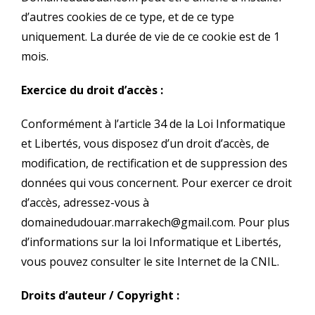
d’autres cookies de ce type, et de ce type
uniquement. La durée de vie de ce cookie est de 1
mois.
Exercice du droit d’accès :
Conformément à l’article 34 de la Loi Informatique
et Libertés, vous disposez d’un droit d’accès, de
modification, de rectification et de suppression des
données qui vous concernent. Pour exercer ce droit
d’accès, adressez-vous à
domainedudouar.marrakech@gmail.com. Pour plus
d’informations sur la loi Informatique et Libertés,
vous pouvez consulter le site Internet de la CNIL.
Droits d’auteur / Copyright :