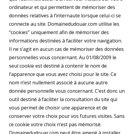
ordinateur et qui permettent de mémoriser des
données relatives à l’internaute lorsque celui-ci se
connecte au site. Domainedudouar.com utilise les
“cookies” uniquement afin de mémoriser des
informations destinées à faciliter votre navigation.
Il ne s’agit en aucun cas de mémoriser des données
personnelles vous concernant. Au 01/08/2009 le
seul cookie est destiné à contenir le nom de
l’apparence que vous avez choisi pour le site. Ce
nom n’est nullement associé à aucune autre
donnée personnelle vous concernant. C’est donc un
outil destiné à faciliter la consultation du site qui
vous permet de choisir une apparence et de
conserver votre choix pour vos futures visites. Sans
ce cookie votre choix n’est pas mémorisé.
Domainedudouar.com peut être amené à installer