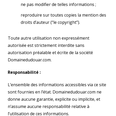
ne pas modifier de telles informations ;
reproduire sur toutes copies la mention des
droits d’auteur (“le copyright”).
Toute autre utilisation non expressément
autorisée est strictement interdite sans
autorisation préalable et écrite de la société
Domainedudouar.com.
Responsabilité :
L’ensemble des informations accessibles via ce site
sont fournies en l’état. Domainedudouar.com ne
donne aucune garantie, explicite ou implicite, et
n’assume aucune responsabilité relative à
l’utilisation de ces informations.