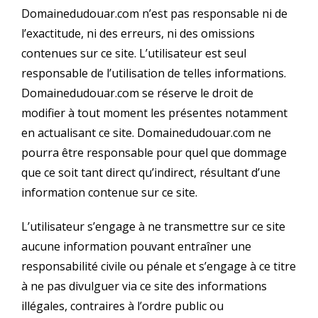
Domainedudouar.com n’est pas responsable ni de
l’exactitude, ni des erreurs, ni des omissions
contenues sur ce site. L’utilisateur est seul
responsable de l’utilisation de telles informations.
Domainedudouar.com se réserve le droit de
modifier à tout moment les présentes notamment
en actualisant ce site. Domainedudouar.com ne
pourra être responsable pour quel que dommage
que ce soit tant direct qu’indirect, résultant d’une
information contenue sur ce site.
L’utilisateur s’engage à ne transmettre sur ce site
aucune information pouvant entraîner une
responsabilité civile ou pénale et s’engage à ce titre
à ne pas divulguer via ce site des informations
illégales, contraires à l’ordre public ou