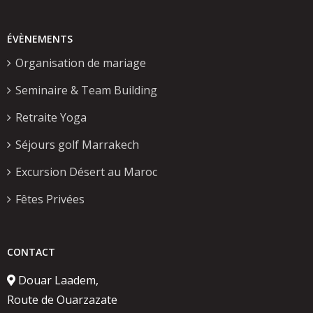
ÉVÈNEMENTS
Organisation de mariage
Seminaire & Team Building
Retraite Yoga
Séjours golf Marrakech
Excursion Désert au Maroc
Fêtes Privées
CONTACT
Douar Laadem,
Route de Ouarzazate