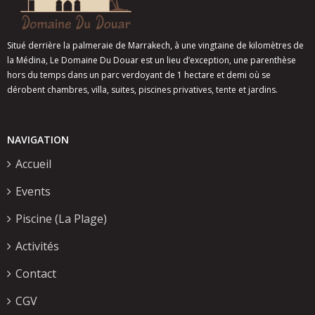
Situé derrière la palmeraie de Marrakech, à une vingtaine de kilomètres de
la Médina, Le Domaine Du Douar est un lieu d’exception, une parenthèse
hors du temps dans un parc verdoyant de 1 hectare et demi où se
dérobent chambres, villa, suites, piscines privatives, tente et jardins.
NAVIGATION
Accueil
Events
Piscine (La Plage)
Activités
Contact
CGV