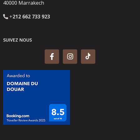
40000 Marrakech
+
212 662 733 923
SUIVEZ NOUS