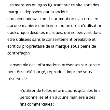
Les marques et logos figurant sur ce site sont des
marques déposées par la société
domainedudouar.com. Leur mention n’accorde en
aucune manière une licence ou un droit d’utilisation
quelconque desdites marques, qui ne peuvent donc
être utilisées sans le consentement préalable et
écrit du propriétaire de la marque sous peine de
contrefaçon.
L’ensemble des informations présentes sur ce site
peut être téléchargé, reproduit, imprimé sous
réserve de :
n’utiliser de telles informations qu’à des fins
personnelles et en aucune manière à des
fins commerciales ;