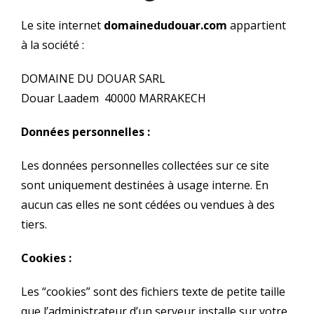
Le site internet
domainedudouar.com
appartient
à la société :
DOMAINE DU DOUAR SARL
Douar Laadem 40000 MARRAKECH
Données personnelles :
Les données personnelles collectées sur ce site
sont uniquement destinées à usage interne. En
aucun cas elles ne sont cédées ou vendues à des
tiers.
Cookies :
Les “cookies” sont des fichiers texte de petite taille
que l’administrateur d’un serveur installe sur votre