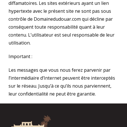
diffamatoires. Les sites extérieurs ayant un lien
hypertexte avec le présent site ne sont pas sous
contrôle de Domainedudouar.com qui décline par
conséquent toute responsabilité quant à leur
contenu. L’utilisateur est seul responsable de leur
utilisation.
Important :
Les messages que vous nous ferez parvenir par
l’intermédiaire d’Internet peuvent être interceptés
sur le réseau. Jusqu’à ce qu’ils nous parviennent,
leur confidentialité ne peut être garantie.