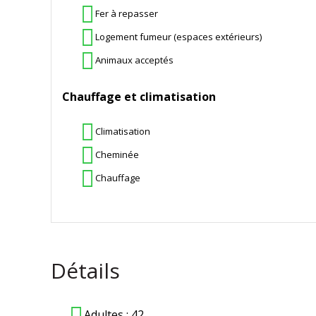
Fer à repasser
Logement fumeur (espaces extérieurs)
Animaux acceptés
Chauffage et climatisation
Climatisation
Cheminée
Chauffage
Détails
Adultes :
42