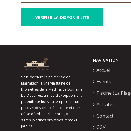
NAVIGATION
Accueil
Situé derrière la palmeraie de
Events
Marrakech, à une vingtaine de
kilomètres de la Médina, Le Domaine
Piscine (La Plag
Du Douar est un lieu d’exception, une
parenthèse hors du temps dans un
Activités
parc verdoyant de 1 hectare et demi
où se dérobent chambres, villa,
Contact
suites, piscines privatives, tente et
jardins.
CGV