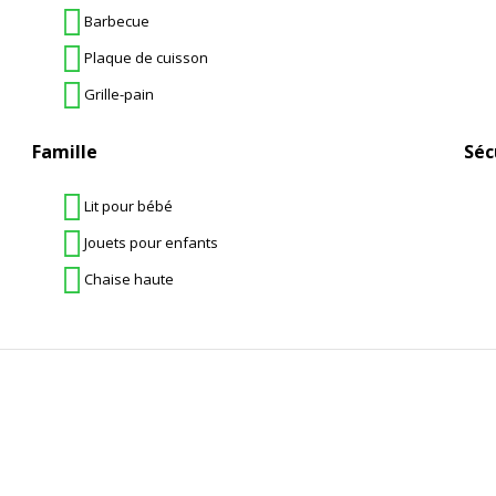
Barbecue
Plaque de cuisson
Grille-pain
Famille
Séc
Lit pour bébé
Jouets pour enfants
Chaise haute