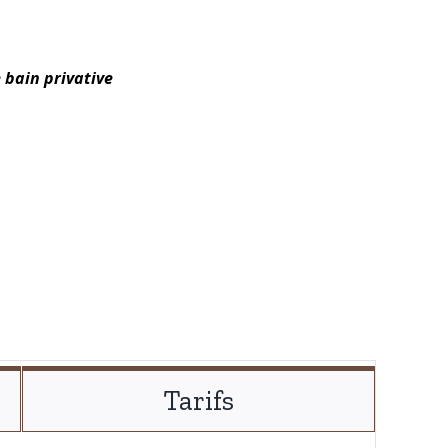
e bain privative
Tarifs