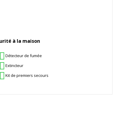
urité à la maison
Détecteur de fumée
Extincteur
Kit de premiers secours