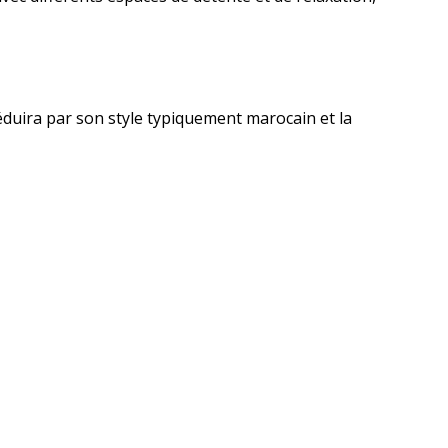
séduira par son style typiquement marocain et la